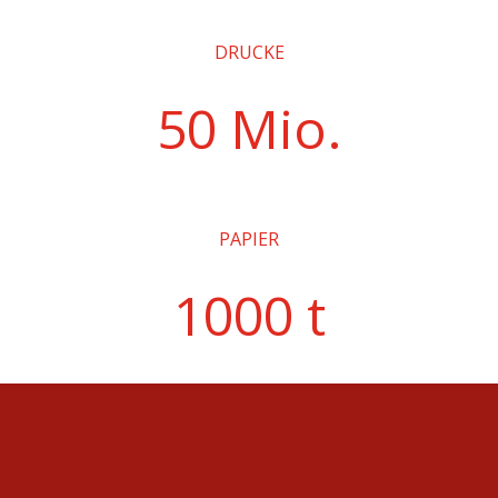
DRUCKE
50 Mio.
PAPIER
1000 t