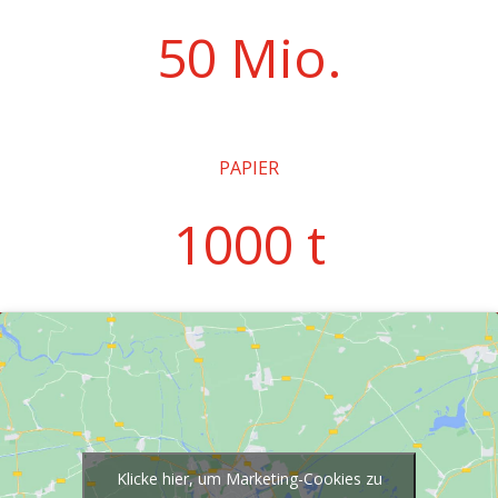
50 Mio.
PAPIER
1000 t
Klicke hier, um Marketing-Cookies zu