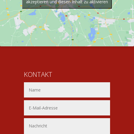
akzeptieren und diesen Inhalt zu aktivieren
KONTAKT