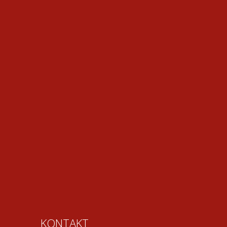
KONTAKT