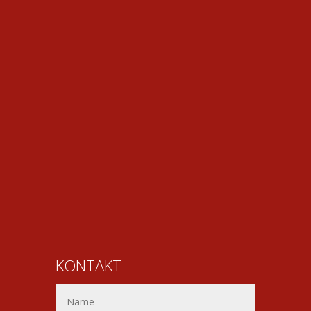
KONTAKT