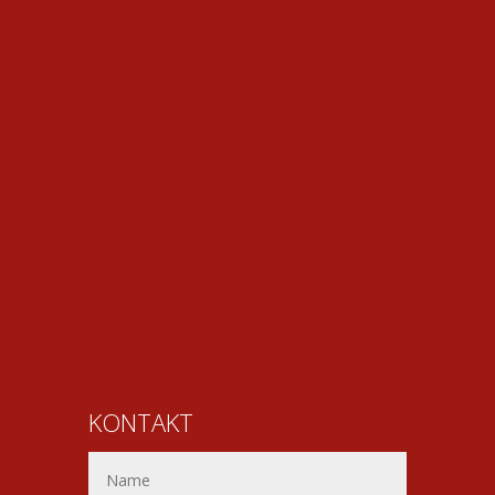
KONTAKT