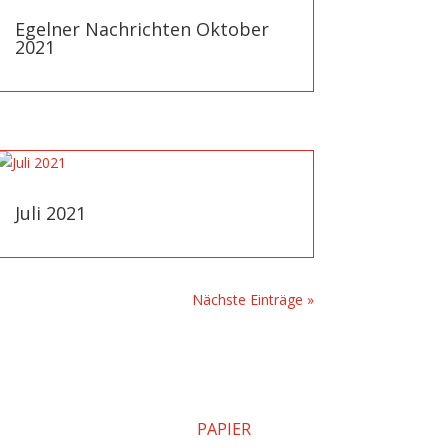
Egelner Nachrichten Oktober
2021
Juli 2021
Nächste Einträge »
PAPIER