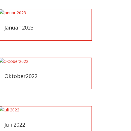
Januar 2023
Oktober2022
Juli 2022