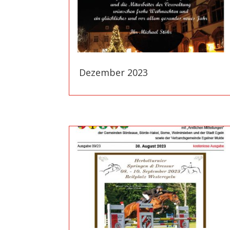
Dezember 2023