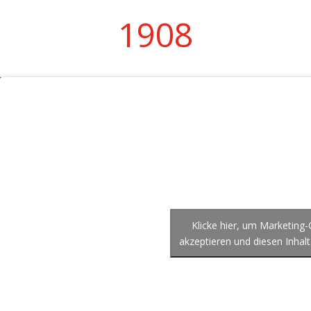
1908
Klicke hier, um Marketing
akzeptieren und diesen Inhalt