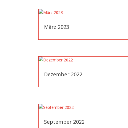
März 2023
Dezember 2022
September 2022