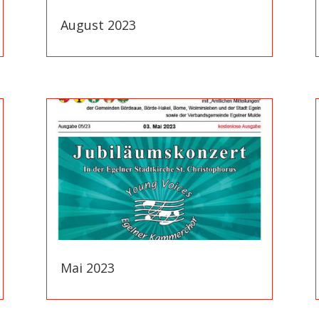
August 2023
Mai 2023