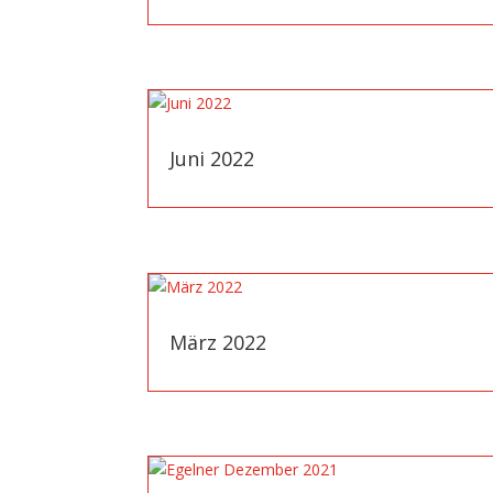
Juni 2022
März 2022