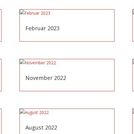
Februar 2023
November 2022
August 2022