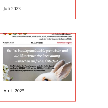
Juli 2023
April 2023