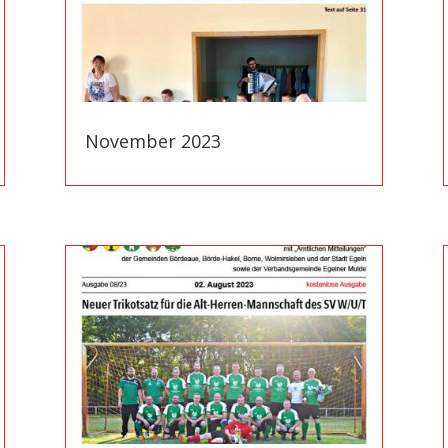
November 2023