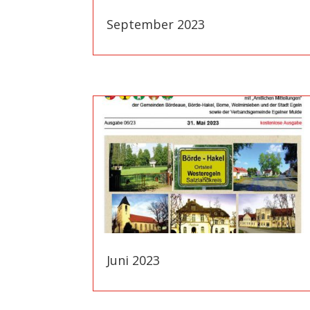
September 2023
Juni 2023