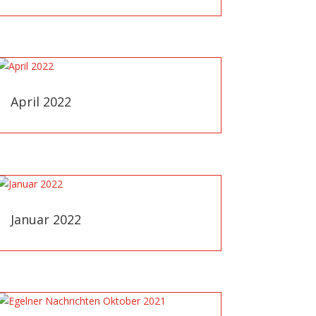
April 2022
Januar 2022