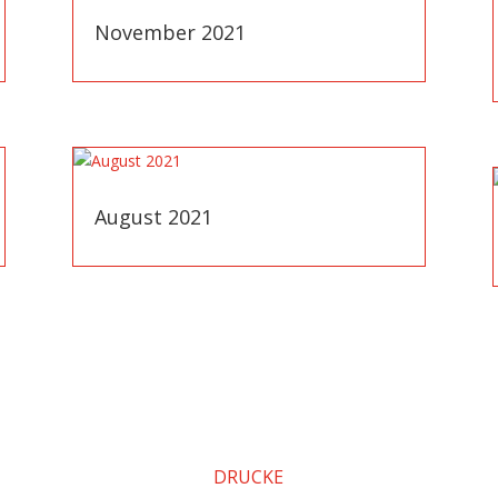
November 2021
August 2021
DRUCKE