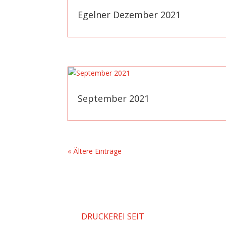
Egelner Dezember 2021
September 2021
« Ältere Einträge
DRUCKEREI SEIT