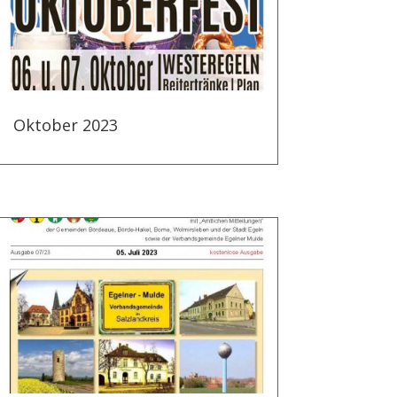
Oktober 2023