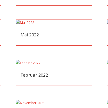
Mai 2022
Februar 2022