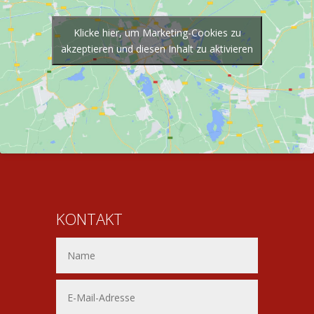
Klicke hier, um Marketing-Cookies zu
akzeptieren und diesen Inhalt zu aktivieren
KONTAKT