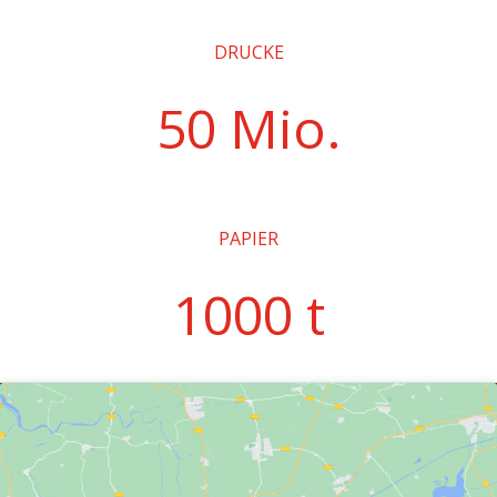
DRUCKE
50 Mio.
PAPIER
1000 t