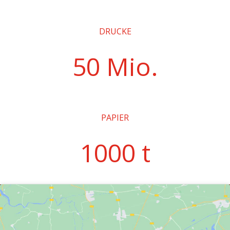
DRUCKE
50 Mio.
PAPIER
1000 t