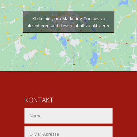
Klicke hier, um Marketing-Cookies zu
akzeptieren und diesen Inhalt zu aktivieren
KONTAKT