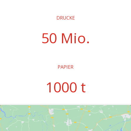
DRUCKE
50 Mio.
PAPIER
1000 t