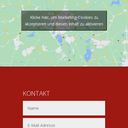
Klicke hier, um Marketing-Cookies zu
akzeptieren und diesen Inhalt zu aktivieren
KONTAKT