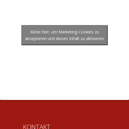
Klicke hier, um Marketing-Cookies zu
akzeptieren und diesen Inhalt zu aktivieren
KONTAKT