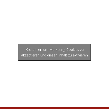
Klicke hier, um Marketing-Cookies zu
akzeptieren und diesen Inhalt zu aktivieren