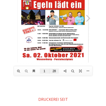
DRUCKEREI SEIT