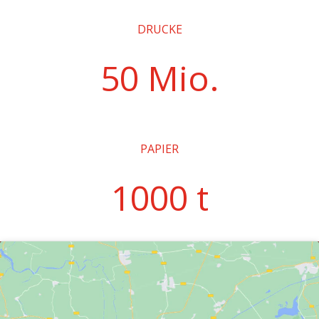
DRUCKE
50 Mio.
PAPIER
1000 t