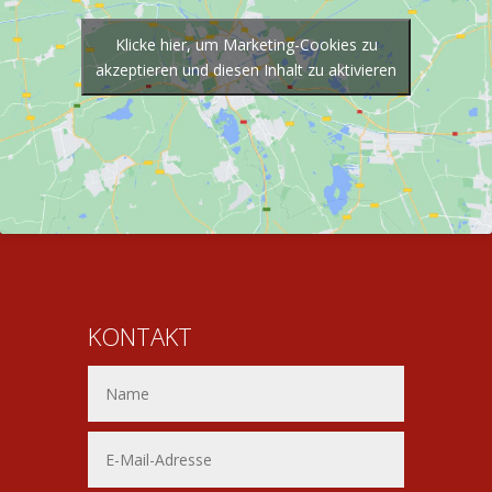
Klicke hier, um Marketing-Cookies zu
akzeptieren und diesen Inhalt zu aktivieren
KONTAKT