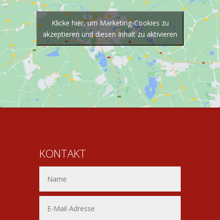
Klicke hier, um Marketing-Cookies zu
akzeptieren und diesen Inhalt zu aktivieren
KONTAKT