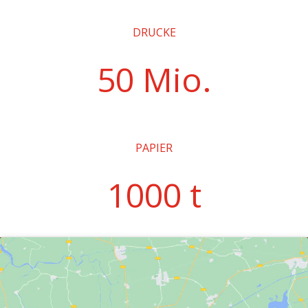
DRUCKE
50 Mio.
PAPIER
1000 t