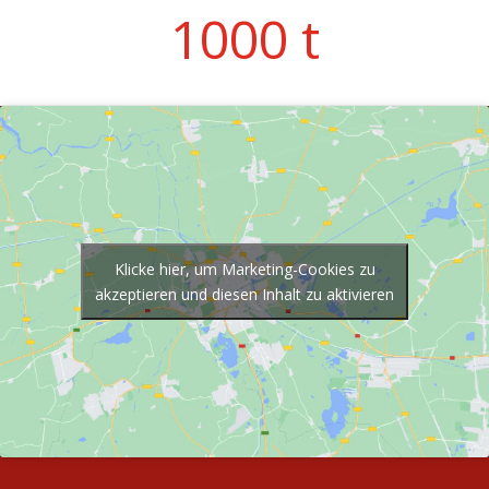
1000 t
Klicke hier, um Marketing-Cookies zu
akzeptieren und diesen Inhalt zu aktivieren