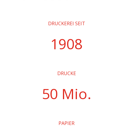
DRUCKEREI SEIT
1908
DRUCKE
50 Mio.
PAPIER