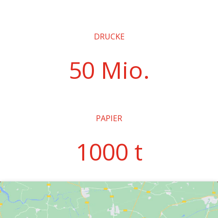
DRUCKE
50 Mio.
PAPIER
1000 t