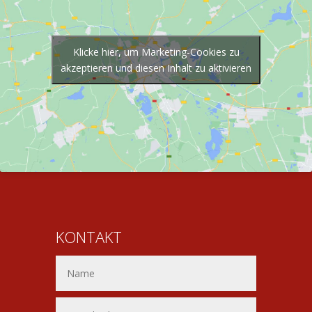
Klicke hier, um Marketing-Cookies zu
akzeptieren und diesen Inhalt zu aktivieren
KONTAKT