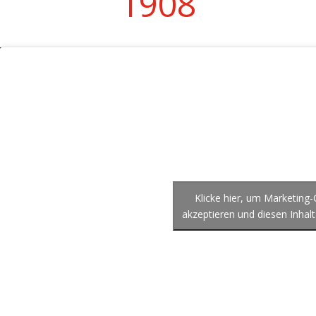
1908
Klicke hier, um Marketing
akzeptieren und diesen Inhalt