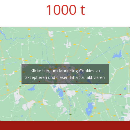
1000 t
Klicke hier, um Marketing-Cookies zu
akzeptieren und diesen Inhalt zu aktivieren