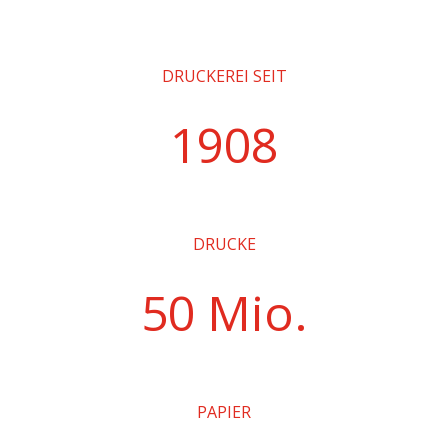
DRUCKEREI SEIT
1908
DRUCKE
50 Mio.
PAPIER