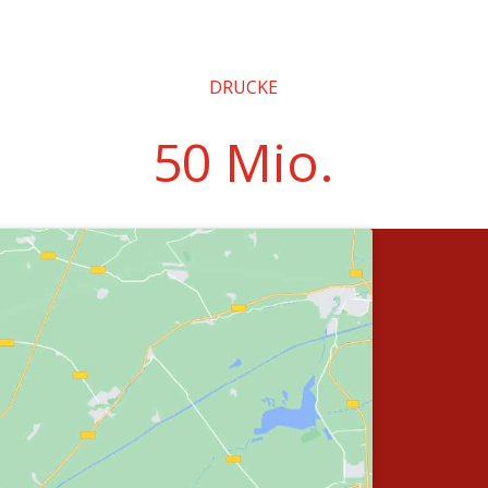
DRUCKE
50 Mio.