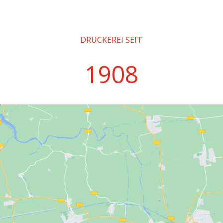
DRUCKEREI SEIT
1908