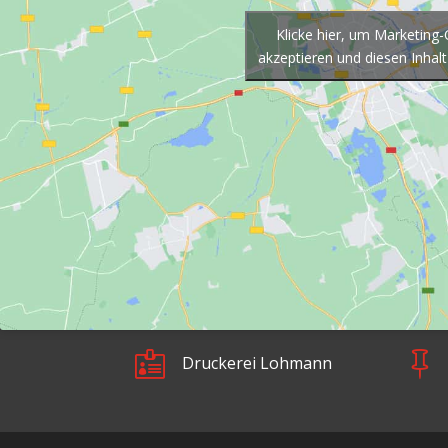
Klicke hier, um Marketing
akzeptieren und diesen Inhalt


Druckerei Lohmann