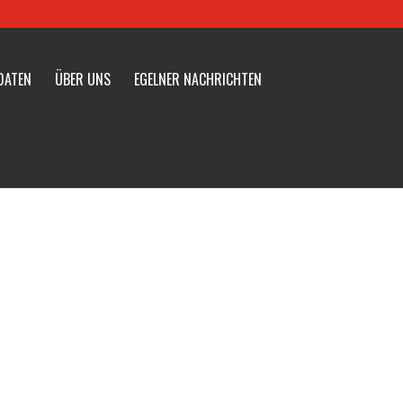
DATEN
ÜBER UNS
EGELNER NACHRICHTEN