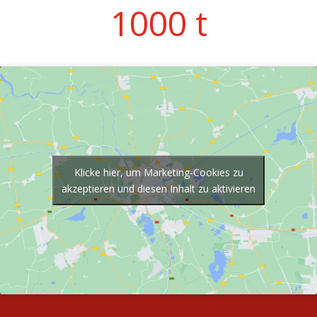
1000 t
Klicke hier, um Marketing-Cookies zu
akzeptieren und diesen Inhalt zu aktivieren