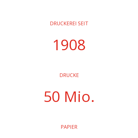
DRUCKEREI SEIT
1908
DRUCKE
50 Mio.
PAPIER