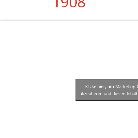
1908
Klicke hier, um Marketing
akzeptieren und diesen Inhalt