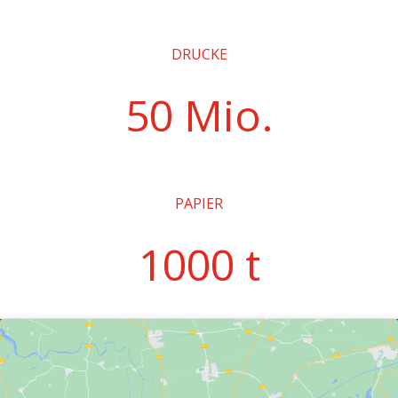
DRUCKE
50 Mio.
PAPIER
1000 t