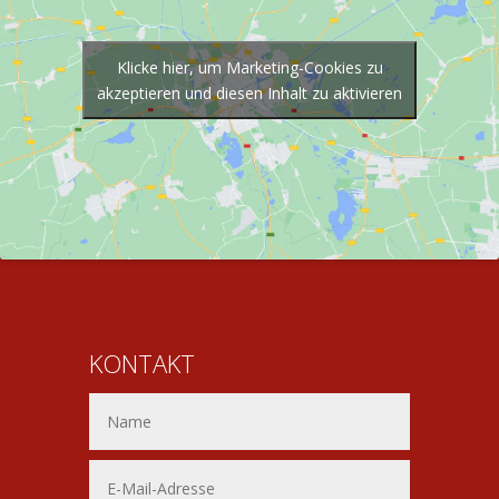
Klicke hier, um Marketing-Cookies zu
akzeptieren und diesen Inhalt zu aktivieren
KONTAKT