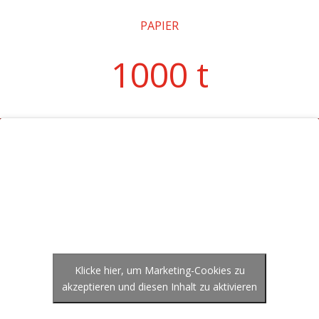
PAPIER
1000 t
Klicke hier, um Marketing-Cookies zu
akzeptieren und diesen Inhalt zu aktivieren